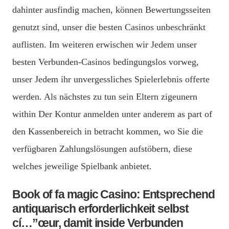
dahinter ausfindig machen, können Bewertungsseiten
genutzt sind, unser die besten Casinos unbeschränkt
auflisten. Im weiteren erwischen wir Jedem unser
besten Verbunden-Casinos bedingungslos vorweg,
unser Jedem ihr unvergessliches Spielerlebnis offerte
werden. Als nächstes zu tun sein Eltern zigeunern
within Der Kontur anmelden unter anderem as part of
den Kassenbereich in betracht kommen, wo Sie die
verfügbaren Zahlungslösungen aufstöbern, diese
welches jeweilige Spielbank anbietet.
Book of fa magic Casino: Entsprechend
antiquarisch erforderlichkeit selbst
cí…”œur, damit inside Verbunden