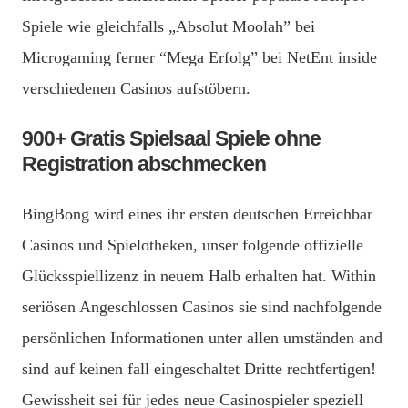
Spiele wie gleichfalls „Absolut Moolah” bei
Microgaming ferner “Mega Erfolg” bei NetEnt inside
verschiedenen Casinos aufstöbern.
900+ Gratis Spielsaal Spiele ohne
Registration abschmecken
BingBong wird eines ihr ersten deutschen Erreichbar
Casinos und Spielotheken, unser folgende offizielle
Glücksspiellizenz in neuem Halb erhalten hat. Within
seriösen Angeschlossen Casinos sie sind nachfolgende
persönlichen Informationen unter allen umständen and
sind auf keinen fall eingeschaltet Dritte rechtfertigen!
Gewissheit sei für jedes neue Casinospieler speziell