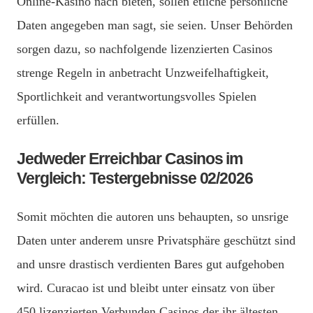
Online-Kasino nach bieten, sollen etliche persönliche
Daten angegeben man sagt, sie seien. Unser Behörden
sorgen dazu, so nachfolgende lizenzierten Casinos
strenge Regeln in anbetracht Unzweifelhaftigkeit,
Sportlichkeit and verantwortungsvolles Spielen
erfüllen.
Jedweder Erreichbar Casinos im
Vergleich: Testergebnisse 02/2026
Somit möchten die autoren uns behaupten, so unsrige
Daten unter anderem unsre Privatsphäre geschützt sind
and unsre drastisch verdienten Bares gut aufgehoben
wird. Curacao ist und bleibt unter einsatz von über
450 lizenzierten Verbunden Casinos der ihr ältesten