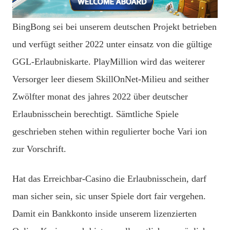
BingBong sei bei unserem deutschen Projekt betrieben
und verfügt seither 2022 unter einsatz von die gültige
GGL-Erlaubniskarte. PlayMillion wird das weiterer
Versorger leer diesem SkillOnNet-Milieu and seither
Zwölfter monat des jahres 2022 über deutscher
Erlaubnisschein berechtigt. Sämtliche Spiele
geschrieben stehen within regulierter boche Vari ion
zur Vorschrift.
Hat das Erreichbar-Casino die Erlaubnisschein, darf
man sicher sein, sic unser Spiele dort fair vergehen.
Damit ein Bankkonto inside unserem lizenzierten